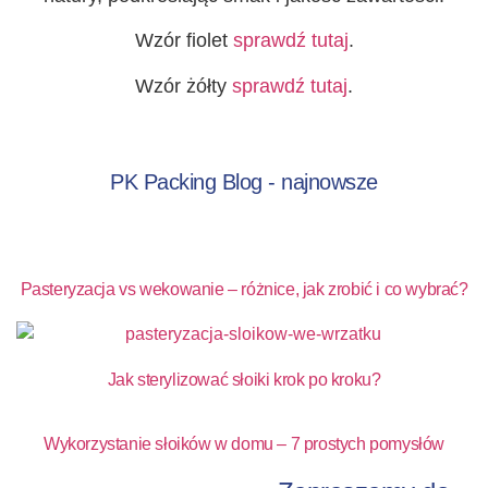
Wzór fiolet
sprawdź tutaj
.
Wzór żółty
sprawdź tutaj
.
PK Packing Blog - najnowsze
Pasteryzacja vs wekowanie – różnice, jak zrobić i co wybrać?
Jak sterylizować słoiki krok po kroku?
Wykorzystanie słoików w domu – 7 prostych pomysłów