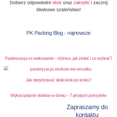
Dobierz odpowiedni
słoik
oraz
zakrętki
i zacznij
śliwkowe szaleństwo!
PK Packing Blog - najnowsze
Pasteryzacja vs wekowanie – różnice, jak zrobić i co wybrać?
Jak sterylizować słoiki krok po kroku?
Wykorzystanie słoików w domu – 7 prostych pomysłów
Zapraszamy do
kontaktu