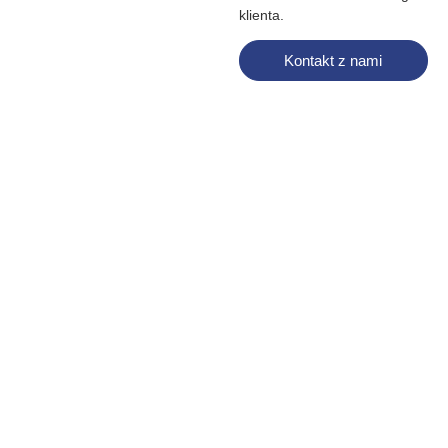
klienta.
Kontakt z nami