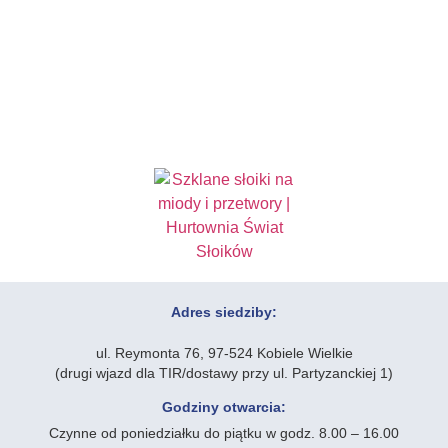
Adres siedziby:
ul. Reymonta 76, 97-524 Kobiele Wielkie
(drugi wjazd dla TIR/dostawy przy ul. Partyzanckiej 1)
Godziny otwarcia:
Czynne od poniedziałku do piątku w godz. 8.00 – 16.00