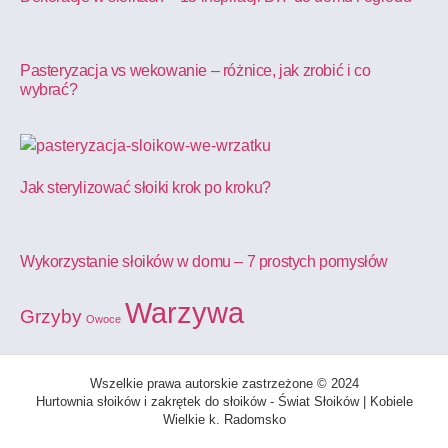
Pasteryzacja vs wekowanie – różnice, jak zrobić i co
wybrać?
Jak sterylizować słoiki krok po kroku?
Wykorzystanie słoików w domu – 7 prostych pomysłów
Warzywa
Grzyby
Owoce
Wszelkie prawa autorskie zastrzeżone © 2024
Hurtownia słoików i zakrętek do słoików - Świat Słoików | Kobiele
Wielkie k. Radomsko