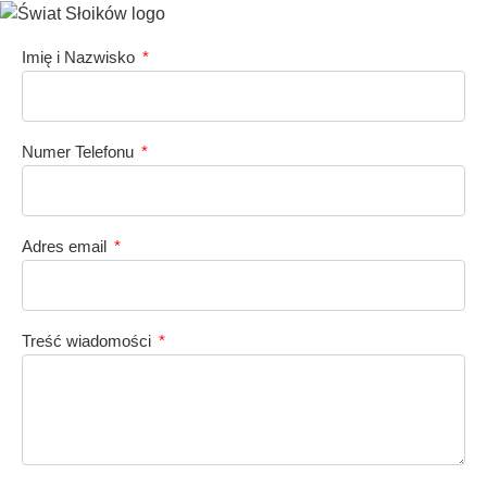
Imię i Nazwisko
Numer Telefonu
Adres email
Treść wiadomości