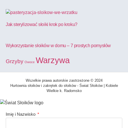
Jak sterylizować słoiki krok po kroku?
Wykorzystanie słoików w domu – 7 prostych pomysłów
Warzywa
Grzyby
Owoce
Wszelkie prawa autorskie zastrzeżone © 2024
Hurtownia słoików i zakrętek do słoików - Świat Słoików | Kobiele
Wielkie k. Radomsko
Imię i Nazwisko