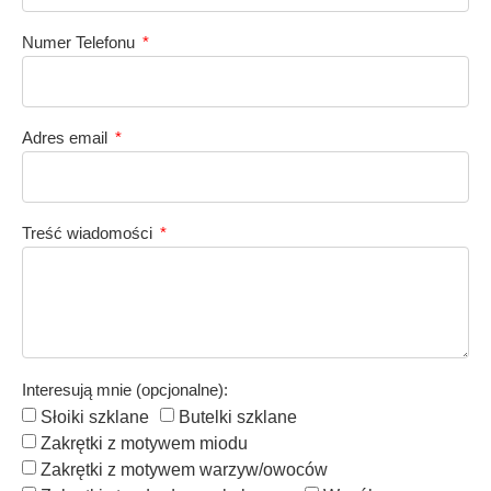
Numer Telefonu
Adres email
Treść wiadomości
Interesują mnie (opcjonalne):
Słoiki szklane
Butelki szklane
Zakrętki z motywem miodu
Zakrętki z motywem warzyw/owoców