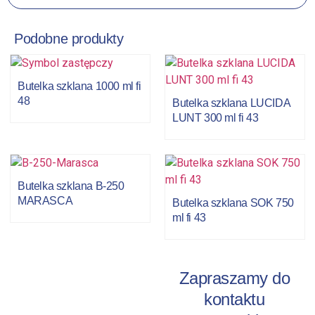
Podobne produkty
Butelka szklana 1000 ml fi
48
Butelka szklana LUCIDA
LUNT 300 ml fi 43
Butelka szklana B-250
MARASCA
Butelka szklana SOK 750
ml fi 43
Zapraszamy do
kontaktu