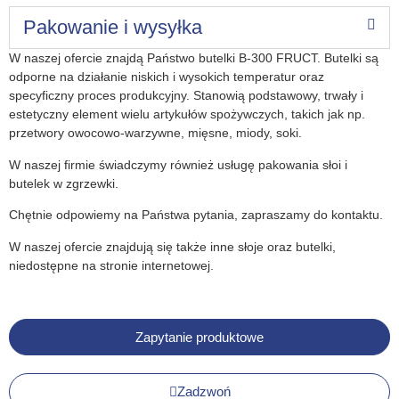
Pakowanie i wysyłka
W naszej ofercie znajdą Państwo butelki B-300 FRUCT. Butelki są
odporne na działanie niskich i wysokich temperatur oraz
specyficzny proces produkcyjny. Stanowią podstawowy, trwały i
estetyczny element wielu artykułów spożywczych, takich jak np.
przetwory owocowo-warzywne, mięsne, miody, soki.
W naszej firmie świadczymy również usługę pakowania słoi i
butelek w zgrzewki.
Chętnie odpowiemy na Państwa pytania, zapraszamy do kontaktu.
W naszej ofercie znajdują się także inne słoje oraz butelki,
niedostępne na stronie internetowej.
Zapytanie produktowe
Zadzwoń